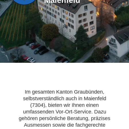
Maienfeld
Im gesamten Kanton Graubünden,
selbstverständlich auch in Maienfeld
(7304), bieten wir Ihnen einen
umfassenden Vor-Ort-Service. Dazu
gehören persönliche Beratung, präzises
Ausmessen sowie die fachgerechte