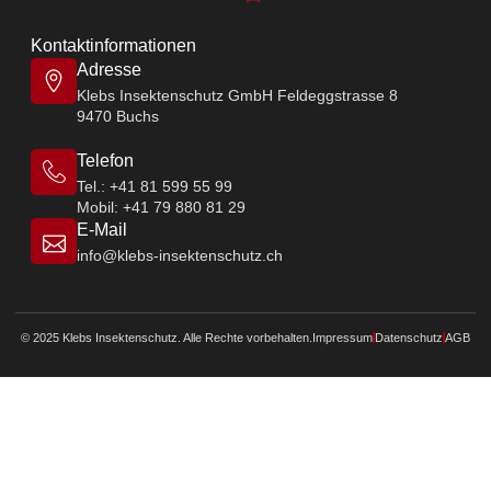
Kontaktinformationen
Adresse
Klebs Insektenschutz GmbH Feldeggstrasse 8
9470 Buchs
Telefon
Tel.: +41 81 599 55 99
Mobil: +41 79 880 81 29
E-Mail
info@klebs-insektenschutz.ch
© 2025 Klebs Insektenschutz. Alle Rechte vorbehalten.
Impressum
Datenschutz
AGB