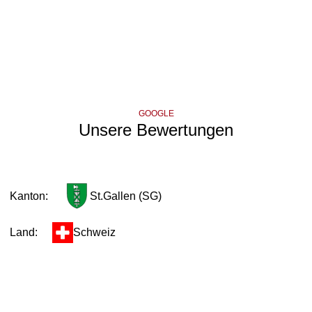
GOOGLE
Unsere Bewertungen
Kanton:
St.Gallen (SG)
Land:
Schweiz